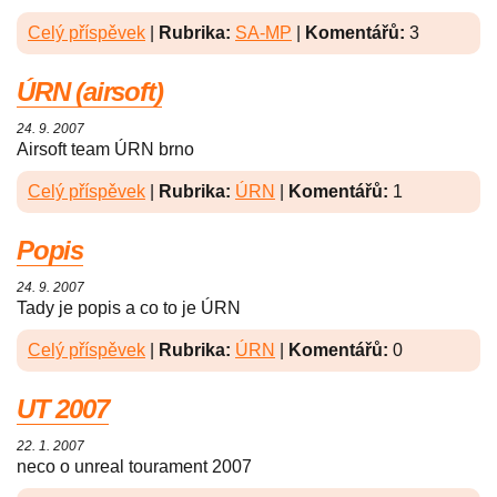
Celý příspěvek
|
Rubrika:
SA-MP
|
Komentářů:
3
ÚRN (airsoft)
24. 9. 2007
Airsoft team ÚRN brno
Celý příspěvek
|
Rubrika:
ÚRN
|
Komentářů:
1
Popis
24. 9. 2007
Tady je popis a co to je ÚRN
Celý příspěvek
|
Rubrika:
ÚRN
|
Komentářů:
0
UT 2007
22. 1. 2007
neco o unreal tourament 2007