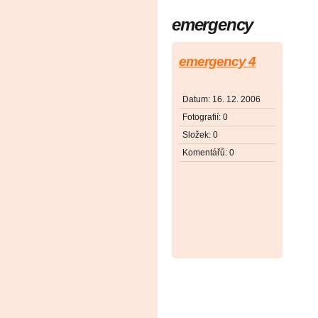
emergency
emergency 4
Datum:
16. 12. 2006
Fotografií:
0
Složek:
0
Komentářů:
0